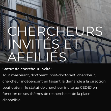
CHERCHEURS
INVITÉS ET
AFFILIÉS
Statut de chercheur invité :
Tout mastérant, doctorant, post-doctorant, chercheur,
chercheur indépendant en faisant la demande à la direction
peut obtenir le statut de chercheur invité au CEDEJ en
fonction de ses thèmes de recherche et de la place
disponible.