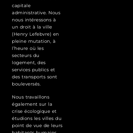
capitale
administrative. Nous
nous intéressons à
un droit à la ville
(Henry Lefebvre) en
pleine mutation, à
l’heure où les
secteurs du
logement, des
services publics et
des transports sont
bouleversés.
Nous travaillons
également sur la
crise écologique et
étudions les villes du
point de vue de leurs
habitants humains