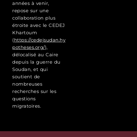
années à venir,
repose sur une
collaboration plus
étroite avec le CEDEJ
Khartoum
(
https://cedejsudan.hy
potheses.org/
),
délocalisé au Caire
depuis la guerre du
Soudan, et qui
soutient de
nombreuses
recherches sur les
questions
migratoires.