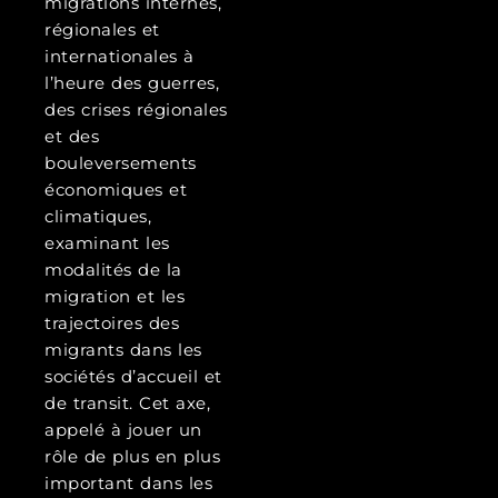
migrations internes,
régionales et
internationales à
l’heure des guerres,
des crises régionales
et des
bouleversements
économiques et
climatiques,
examinant les
modalités de la
migration et les
trajectoires des
migrants dans les
sociétés d’accueil et
de transit. Cet axe,
appelé à jouer un
rôle de plus en plus
important dans les