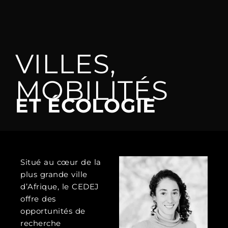
VILLES,
MOBILITÉS
ET ÉCOLOGIE
Situé au cœur de la
plus grande ville
d’Afrique, le CEDEJ
offre des
opportunités de
recherche