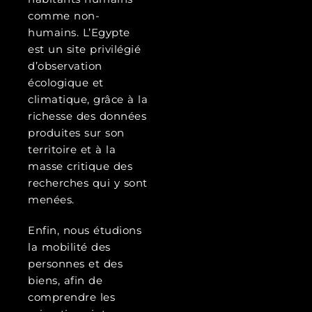
comme non-
humains. L’Egypte
est un site privilégié
d’observation
écologique et
climatique, grâce à la
richesse des données
produites sur son
territoire et à la
masse critique des
recherches qui y sont
menées.
Enfin, nous étudions
la mobilité des
personnes et des
biens, afin de
comprendre les