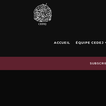
ACCUEIL
ÉQUIPE CEDEJ
SUBSCRI