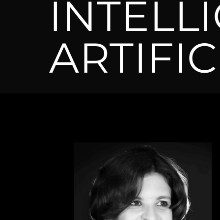
INTELL
ARTIFIC