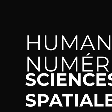
HUMAN
NUMÉR
SCIENCE
SPATIAL