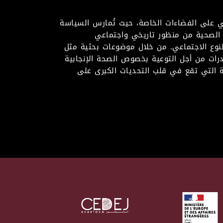
افي على الفضاءات الخاصة، حيث تُمارس السياسة
الصحية من منظور تاريخي واجتماعي
لنوع الاجتماعي. من خلال موضوعات بحثية مثل
درات من أجل التوعية بخصوص الصحة الإنجابية
 التي تقع في قلب التحديات الكبرى على