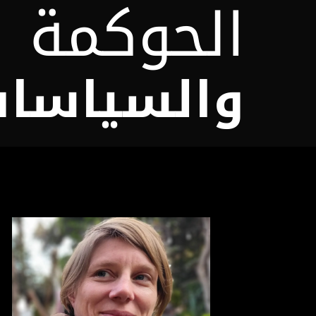
الحوكمة
والسياسات