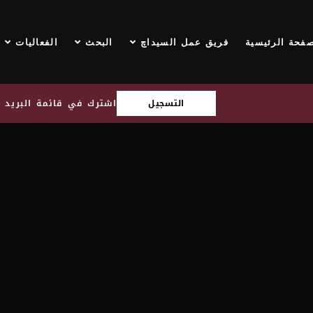
صفحة الرئيسية
فريق عمل السيداچ
البحث
الفعاليات
التسجيل
اشترك في قائمة البريد ا