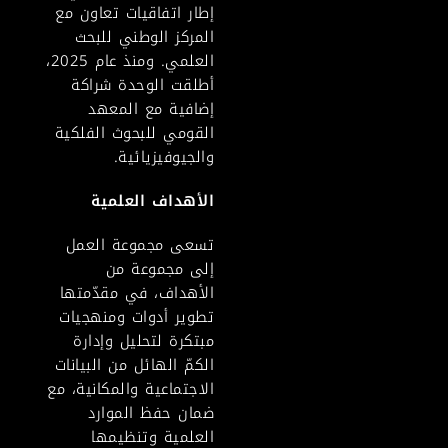
إطار اتفاقيات تعاون مع
المركز الوطني للبحث
العلمي. ومنذ عام 2025،
أطلقت الوحدة شراكة
إضافية مع المعهد
القومي للبحوث الفلكية
والجيوفيزيائية.
الأهداف العلمية
تسعى مجموعة العمل
إلى مجموعة من
الأهداف، في مقدّمتها
تطوير أدوات ومنهجيات
مبتكرة لتحليل وإدارة
الكمّ الهائل من البيانات
الاجتماعية والمكانية، مع
ضمان حفظ الموارد
العلمية وتنظيمها