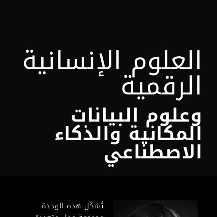
العلوم الإنسانية
الرقمية
وعلوم البيانات
المكانية والذكاء
الاصطناعي
تُشكّل هذه الوحدة