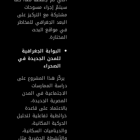
سيتمّ إجراء مسوحات
مشتركة مع التركيز على
البعد الجغرافي للمخاطر
في مواقع البحث
المختارة.
البوابة الجغرافية
للمدن الجديدة في
الصحراء
يركّز هذا المشروع على
دراسة الممارسات
الاجتماعية في المدن
المصرية الجديدة،
بالاعتماد على قاعدة
خرائطية تفاعلية لتحليل
الحركية المكانية،
والديناميات السكانية،
والأنشطة الحضرية مثل