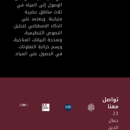
الوصول إلى المياه في
ثلاث مناطق حضرية
متباينة. ويعتمد على
الذكاء الاصطناعي لتحليل
النصوص التنظيمية،
ونمذجة البيانات المناخية،
ورسم خرائط التفاوتات
في الحصول على المياه.
تواصل
معنا
23
جمال
الدين